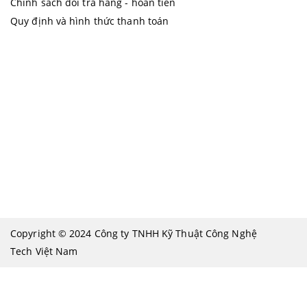
Chính sách đổi trả hàng - hoàn tiền
Quy định và hình thức thanh toán
Copyright © 2024 Công ty TNHH Kỹ Thuật Công Nghệ
Tech Việt Nam