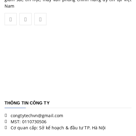
Nam
THÔNG TIN CÔNG TY
congtytechvn@gmail.com
MST: 0110730506
Cơ quan cấp: Sở kế hoạch & đầu tư TP. Hà Nội