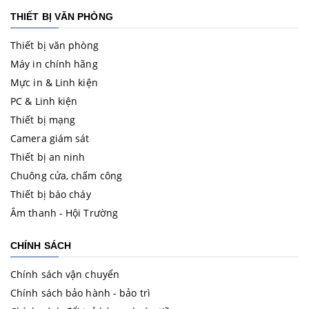
THIẾT BỊ VĂN PHÒNG
Thiết bị văn phòng
Máy in chính hãng
Mực in & Linh kiện
PC & Linh kiện
Thiết bị mạng
Camera giám sát
Thiết bị an ninh
Chuông cửa, chấm công
Thiết bị báo cháy
Âm thanh - Hội Trường
CHÍNH SÁCH
Chính sách vận chuyển
Chính sách bảo hành - bảo trì