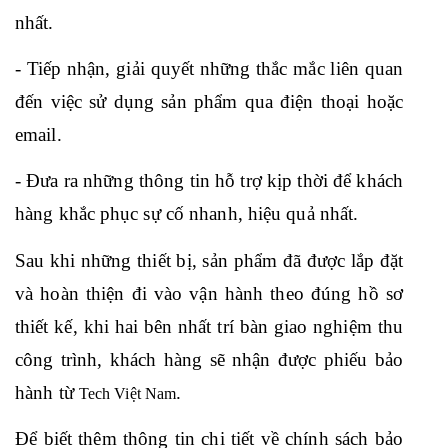
nhất.
- Tiếp nhận, giải quyết những thắc mắc liên quan 
đến việc sử dụng sản phẩm qua điện thoại hoặc 
email.
- Đưa ra những thông tin hỗ trợ kịp thời để khách 
hàng khắc phục sự cố nhanh, hiệu quả nhất.
Sau khi những thiết bị, sản phẩm đã được lắp đặt 
và hoàn thiện đi vào vận hành theo đúng hồ sơ 
thiết kế, khi hai bên nhất trí bàn giao nghiệm thu 
công trình, khách hàng sẽ nhận được phiếu bảo 
hành từ 
.
Tech Việt Nam
Để biết thêm thông tin chi tiết về chính sách bảo 