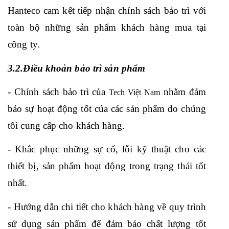
Hanteco cam kết tiếp nhận chính sách bảo trì với 
toàn bộ những sản phẩm khách hàng mua tại 
công ty.
3.2.Điều khoản bảo trì sản phẩm
- Chính sách bảo trì của 
 nhằm đảm 
Tech Việt Nam
bảo sự hoạt động tốt của các sản phẩm do chúng 
tôi cung cấp cho khách hàng.
- Khắc phục những sự cố, lỗi kỹ thuật cho các 
thiết bị, sản phẩm hoạt động trong trạng thái tốt 
nhất.
- Hướng dẫn chi tiết cho khách hàng về quy trình 
sử dụng sản phẩm để đảm bảo chất lượng tốt 