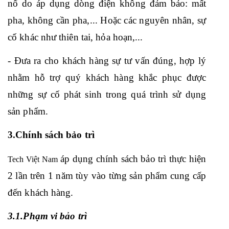
nổ do áp dụng dòng điện không đảm bảo: mất 
pha, không cần pha,... Hoặc các nguyên nhân, sự 
cố khác như thiên tai, hỏa hoạn,...
- Đưa ra cho khách hàng sự tư vấn đúng, hợp lý 
nhằm hỗ trợ quý khách hàng khắc phục được 
những sự cố phát sinh trong quá trình sử dụng 
sản phẩm.
3.Chính sách bảo trì
 áp dụng chính sách bảo trì thực hiện 
Tech Việt Nam
2 lần trên 1 năm tùy vào từng sản phẩm cung cấp 
đến khách hàng.
3.1.Phạm vi bảo trì