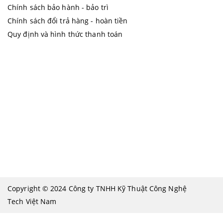
Chính sách bảo hành - bảo trì
Chính sách đổi trả hàng - hoàn tiền
Quy định và hình thức thanh toán
Copyright © 2024 Công ty TNHH Kỹ Thuật Công Nghệ
Tech Việt Nam