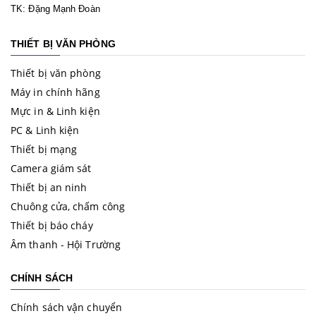
TK: Đặng Mạnh Đoàn
THIẾT BỊ VĂN PHÒNG
Thiết bị văn phòng
Máy in chính hãng
Mực in & Linh kiện
PC & Linh kiện
Thiết bị mạng
Camera giám sát
Thiết bị an ninh
Chuông cửa, chấm công
Thiết bị báo cháy
Âm thanh - Hội Trường
CHÍNH SÁCH
Chính sách vận chuyển