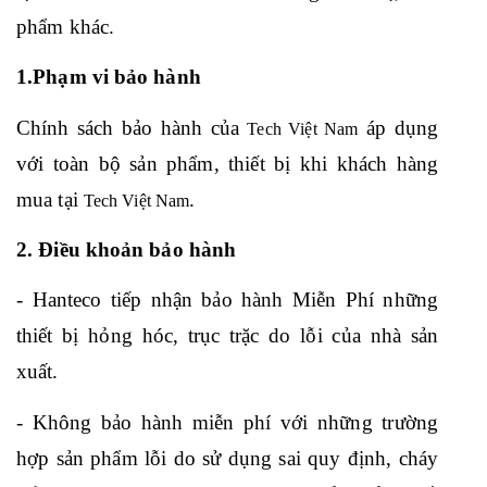
phẩm khác.
1.Phạm vi bảo hành
Chính sách bảo hành của 
 áp dụng 
Tech Việt Nam
với toàn bộ sản phẩm, thiết bị khi khách hàng 
mua tại 
.
Tech Việt Nam
2. Điều khoản bảo hành
- Hanteco tiếp nhận bảo hành Miễn Phí những 
thiết bị hỏng hóc, trục trặc do lỗi của nhà sản 
xuất.
- Không bảo hành miễn phí với những trường 
hợp sản phẩm lỗi do sử dụng sai quy định, cháy 