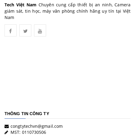
Tech Việt Nam
Chuyên cung cấp thiết bị an ninh, Camera
giám sát, tin học, máy văn phòng chính hãng uy tín tại Việt
Nam
THÔNG TIN CÔNG TY
congtytechvn@gmail.com
MST: 0110730506