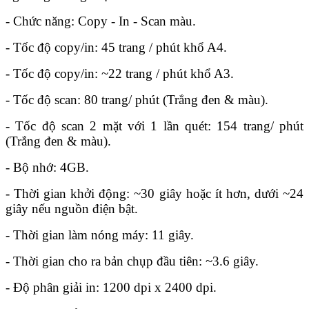
- Chức năng: Copy - In - Scan màu.
- Tốc độ copy/in: 45 trang / phút khổ A4.
- Tốc độ copy/in: ~22 trang / phút khổ A3.
- Tốc độ scan: 80 trang/ phút (Trắng đen & màu).
- Tốc độ scan 2 mặt với 1 lần quét: 154 trang/ phút
(Trắng đen & màu).
- Bộ nhớ: 4GB.
- Thời gian khởi động: ~30 giây hoặc ít hơn, dưới ~24
giây nếu nguồn điện bật.
- Thời gian làm nóng máy: 11 giây.
- Thời gian cho ra bản chụp đầu tiên: ~3.6 giây.
- Độ phân giải in: 1200 dpi x 2400 dpi.