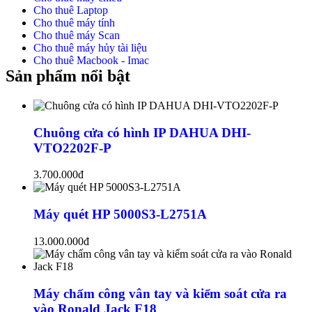
Cho thuê Laptop
Cho thuê máy tính
Cho thuê máy Scan
Cho thuê máy hủy tài liệu
Cho thuê Macbook - Imac
Sản phẩm nổi bật
Chuông cửa có hình IP DAHUA DHI-
VTO2202F-P
3.700.000đ
Máy quét HP 5000S3-L2751A
13.000.000đ
Máy chấm công vân tay và kiểm soát cửa ra
vào Ronald Jack F18