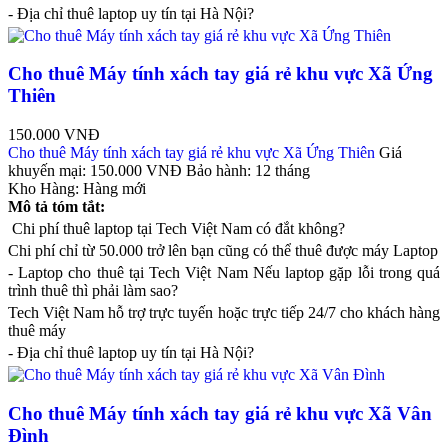
- Địa chỉ thuê laptop uy tín tại Hà Nội?
Cho thuê Máy tính xách tay giá rẻ khu vực Xã Ứng
Thiên
150.000 VNĐ
Cho thuê Máy tính xách tay giá rẻ khu vực Xã Ứng Thiên
Giá
khuyến mại:
150.000 VNĐ
Bảo hành:
12 tháng
Kho Hàng:
Hàng mới
Mô tả tóm tắt:
Chi phí thuê laptop tại Tech Việt Nam có đắt không?
Chi phí chỉ từ 50.000 trở lên bạn cũng có thể thuê được máy Laptop
- Laptop cho thuê tại Tech Việt Nam Nếu laptop gặp lỗi trong quá
trình thuê thì phải làm sao?
Tech Việt Nam hỗ trợ trực tuyến hoặc trực tiếp 24/7 cho khách hàng
thuê máy
- Địa chỉ thuê laptop uy tín tại Hà Nội?
Cho thuê Máy tính xách tay giá rẻ khu vực Xã Vân
Đình