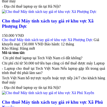
thuê máy
- Địa chỉ thuê laptop uy tín tại Hà Nội?
Cho thuê Máy tính xách tay giá rẻ khu vực Xã
Phượng Dực
150.000 VNĐ
Cho thuê Máy tính xách tay giá rẻ khu vực Xã Phượng Dực
Giá
khuyến mại:
150.000 VNĐ
Bảo hành:
12 tháng
Kho Hàng:
Hàng mới
Mô tả tóm tắt:
Chi phí thuê laptop tại Tech Việt Nam có đắt không?
Chi phí chỉ từ 50.000 trở lên bạn cũng có thể thuê được máy Laptop
- Laptop cho thuê tại Tech Việt Nam Nếu laptop gặp lỗi trong quá
trình thuê thì phải làm sao?
Tech Việt Nam hỗ trợ trực tuyến hoặc trực tiếp 24/7 cho khách hàng
thuê máy
- Địa chỉ thuê laptop uy tín tại Hà Nội?
Cho thuê Máy tính xách tay giá rẻ khu vực Xã Phú