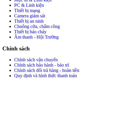
PC & Linh kiện
Thiết bị mạng
Camera giám sát
Thiết bị an ninh
Chuông cửa, chấm công
Thiết bị báo cháy
Âm thanh - Hội Trường
Chính sách
Chính sách vận chuyển
Chính sách bảo hành - bảo trì
Chính sách đổi trả hàng - hoàn tiền
Quy định và hình thức thanh toán