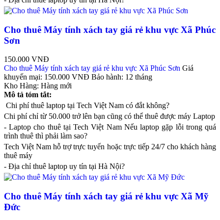
Cho thuê Máy tính xách tay giá rẻ khu vực Xã Phúc
Sơn
150.000 VNĐ
Cho thuê Máy tính xách tay giá rẻ khu vực Xã Phúc Sơn
Giá
khuyến mại:
150.000 VNĐ
Bảo hành:
12 tháng
Kho Hàng:
Hàng mới
Mô tả tóm tắt:
Chi phí thuê laptop tại Tech Việt Nam có đắt không?
Chi phí chỉ từ 50.000 trở lên bạn cũng có thể thuê được máy Laptop
- Laptop cho thuê tại Tech Việt Nam Nếu laptop gặp lỗi trong quá
trình thuê thì phải làm sao?
Tech Việt Nam hỗ trợ trực tuyến hoặc trực tiếp 24/7 cho khách hàng
thuê máy
- Địa chỉ thuê laptop uy tín tại Hà Nội?
Cho thuê Máy tính xách tay giá rẻ khu vực Xã Mỹ
Đức