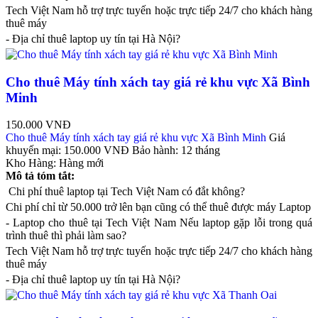
Tech Việt Nam hỗ trợ trực tuyến hoặc trực tiếp 24/7 cho khách hàng
thuê máy
- Địa chỉ thuê laptop uy tín tại Hà Nội?
Cho thuê Máy tính xách tay giá rẻ khu vực Xã Bình
Minh
150.000 VNĐ
Cho thuê Máy tính xách tay giá rẻ khu vực Xã Bình Minh
Giá
khuyến mại:
150.000 VNĐ
Bảo hành:
12 tháng
Kho Hàng:
Hàng mới
Mô tả tóm tắt:
Chi phí thuê laptop tại Tech Việt Nam có đắt không?
Chi phí chỉ từ 50.000 trở lên bạn cũng có thể thuê được máy Laptop
- Laptop cho thuê tại Tech Việt Nam Nếu laptop gặp lỗi trong quá
trình thuê thì phải làm sao?
Tech Việt Nam hỗ trợ trực tuyến hoặc trực tiếp 24/7 cho khách hàng
thuê máy
- Địa chỉ thuê laptop uy tín tại Hà Nội?