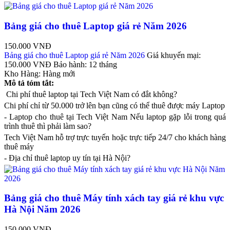
Bảng giá cho thuê Laptop giá rẻ Năm 2026
150.000 VNĐ
Bảng giá cho thuê Laptop giá rẻ Năm 2026
Giá khuyến mại:
150.000 VNĐ
Bảo hành:
12 tháng
Kho Hàng:
Hàng mới
Mô tả tóm tắt:
Chi phí thuê laptop tại Tech Việt Nam có đắt không?
Chi phí chỉ từ 50.000 trở lên bạn cũng có thể thuê được máy Laptop
- Laptop cho thuê tại Tech Việt Nam Nếu laptop gặp lỗi trong quá
trình thuê thì phải làm sao?
Tech Việt Nam hỗ trợ trực tuyến hoặc trực tiếp 24/7 cho khách hàng
thuê máy
- Địa chỉ thuê laptop uy tín tại Hà Nội?
Bảng giá cho thuê Máy tính xách tay giá rẻ khu vực
Hà Nội Năm 2026
150.000 VNĐ