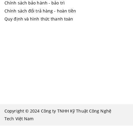
Chính sách bảo hành - bảo trì
Chính sách đổi trả hàng - hoàn tiền
Quy định và hình thức thanh toán
Copyright © 2024 Công ty TNHH Kỹ Thuật Công Nghệ
Tech Việt Nam