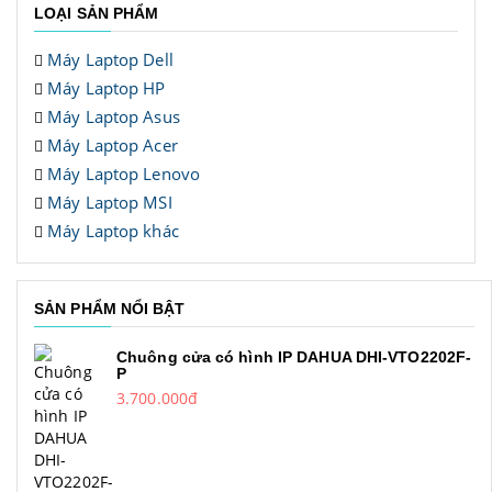
LOẠI SẢN PHẨM
Máy Laptop Dell
Máy Laptop HP
Máy Laptop Asus
Máy Laptop Acer
Máy Laptop Lenovo
Máy Laptop MSI
Máy Laptop khác
SẢN PHẨM NỔI BẬT
Chuông cửa có hình IP DAHUA DHI-VTO2202F-
P
3.700.000đ