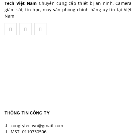
Tech Việt Nam
Chuyên cung cấp thiết bị an ninh, Camera
giám sát, tin học, máy văn phòng chính hãng uy tín tại Việt
Nam
THÔNG TIN CÔNG TY
congtytechvn@gmail.com
MST: 0110730506