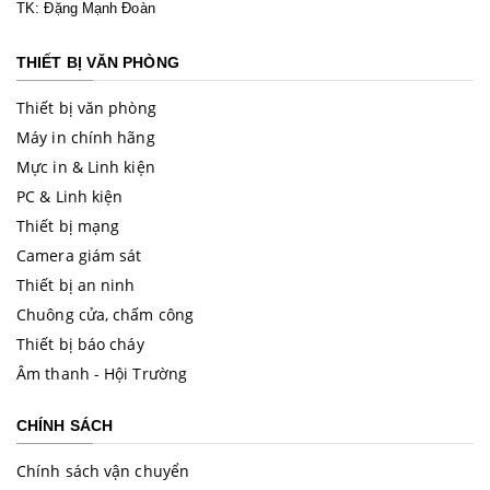
TK: Đặng Mạnh Đoàn
THIẾT BỊ VĂN PHÒNG
Thiết bị văn phòng
Máy in chính hãng
Mực in & Linh kiện
PC & Linh kiện
Thiết bị mạng
Camera giám sát
Thiết bị an ninh
Chuông cửa, chấm công
Thiết bị báo cháy
Âm thanh - Hội Trường
CHÍNH SÁCH
Chính sách vận chuyển