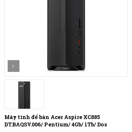
Máy tính để bàn Acer Aspire XC885
DT.BAQSV.006/ Pentium/ 4Gb/ 1Tb/ Dos