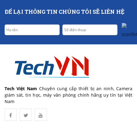
ĐỂ LẠI THÔNG TIN CHÚNG TÔI SẼ LIÊN HỆ
Tech Việt Nam
Chuyên cung cấp thiết bị an ninh, Camera
giám sát, tin học, máy văn phòng chính hãng uy tín tại Việt
Nam