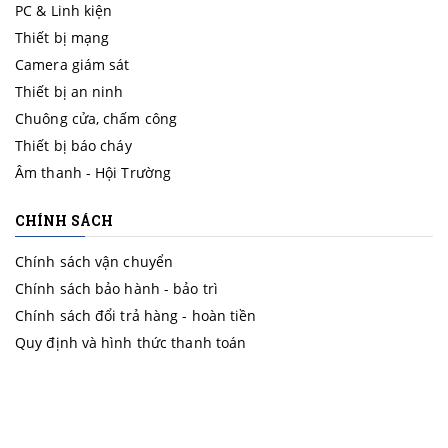
PC & Linh kiện
Thiết bị mạng
Camera giám sát
Thiết bị an ninh
Chuông cửa, chấm công
Thiết bị báo cháy
Âm thanh - Hội Trường
CHÍNH SÁCH
Chính sách vận chuyển
Chính sách bảo hành - bảo trì
Chính sách đổi trả hàng - hoàn tiền
Quy định và hình thức thanh toán